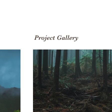
Project Gallery