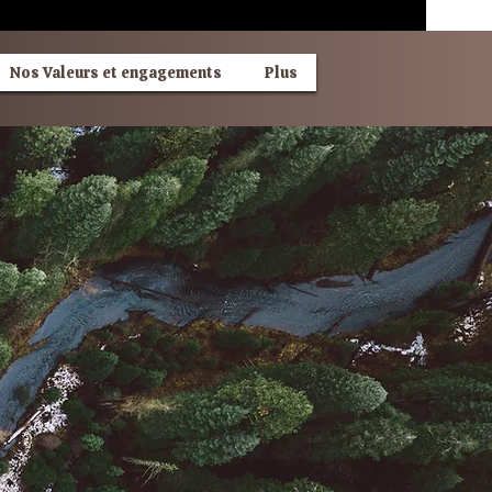
Nos Valeurs et engagements
Plus