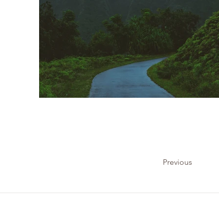
Previous