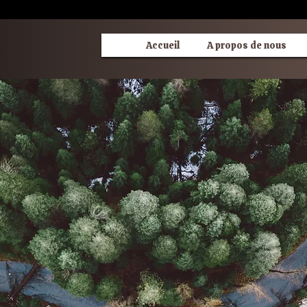
Accueil
A propos de nous